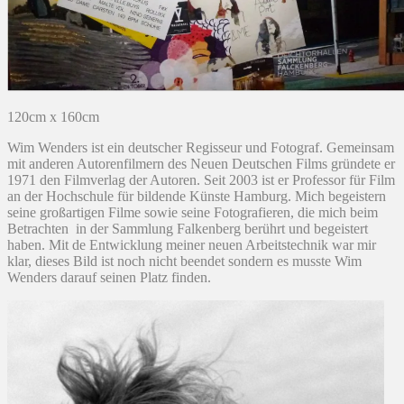
120cm x 160cm
Wim Wenders ist ein deutscher Regisseur und Fotograf. Gemeinsam
mit anderen Autorenfilmern des Neuen Deutschen Films gründete er
1971 den Filmverlag der Autoren. Seit 2003 ist er Professor für Film
an der Hochschule für bildende Künste Hamburg. Mich begeistern
seine großartigen Filme sowie seine Fotografieren, die mich beim
Betrachten in der Sammlung Falkenberg berührt und begeistert
haben. Mit de Entwicklung meiner neuen Arbeitstechnik war mir
klar, dieses Bild ist noch nicht beendet sondern es musste Wim
Wenders darauf seinen Platz finden.