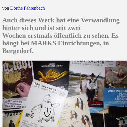
von
Dörthe Fahrenbach
Auch dieses Werk hat eine Verwandlung
hinter sich und ist seit zwei
Wochen erstmals öffentlich zu sehen. Es
hängt bei MARKS Einrichtungen, in
Bergedorf.