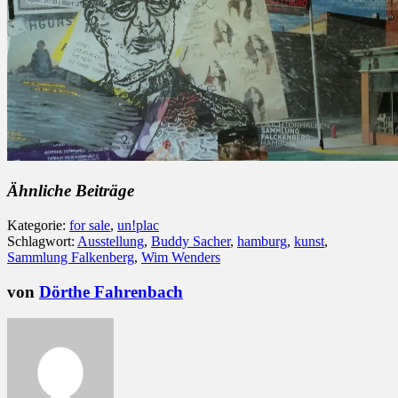
Ähnliche Beiträge
Kategorie:
for sale
,
un!plac
Schlagwort:
Ausstellung
,
Buddy Sacher
,
hamburg
,
kunst
,
Sammlung Falkenberg
,
Wim Wenders
von
Dörthe Fahrenbach