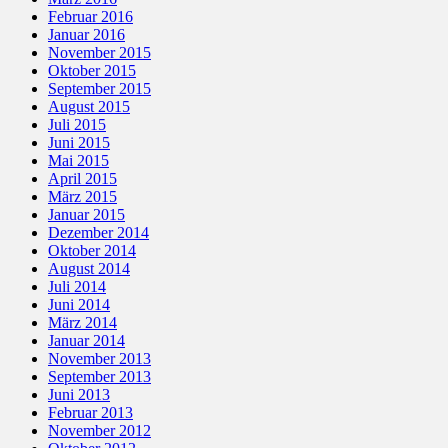
Februar 2016
Januar 2016
November 2015
Oktober 2015
September 2015
August 2015
Juli 2015
Juni 2015
Mai 2015
April 2015
März 2015
Januar 2015
Dezember 2014
Oktober 2014
August 2014
Juli 2014
Juni 2014
März 2014
Januar 2014
November 2013
September 2013
Juni 2013
Februar 2013
November 2012