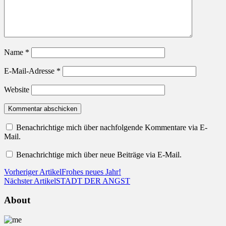
Name
*
E-Mail-Adresse
*
Website
Benachrichtige mich über nachfolgende Kommentare via E-
Mail.
Benachrichtige mich über neue Beiträge via E-Mail.
Vorheriger Artikel
Frohes neues Jahr!
Nächster Artikel
STADT DER ANGST
About