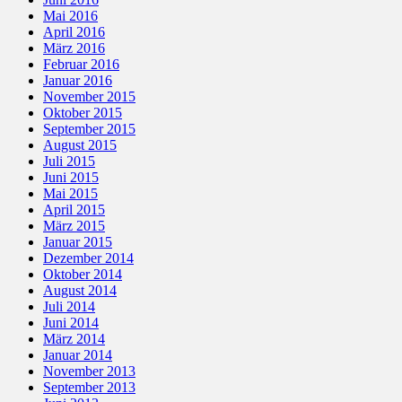
Mai 2016
April 2016
März 2016
Februar 2016
Januar 2016
November 2015
Oktober 2015
September 2015
August 2015
Juli 2015
Juni 2015
Mai 2015
April 2015
März 2015
Januar 2015
Dezember 2014
Oktober 2014
August 2014
Juli 2014
Juni 2014
März 2014
Januar 2014
November 2013
September 2013