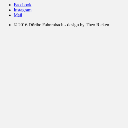
Facebook
Instagram
Mail
© 2016 Dörthe Fahrenbach - design by Theo Rieken