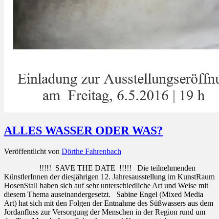
ALLES WASSER ODER WAS?
Veröffentlicht von
Dörthe Fahrenbach
!!!!! SAVE THE DATE !!!!! Die teilnehmenden
KünstlerInnen der diesjährigen 12. Jahresausstellung im KunstRaum
HosenStall haben sich auf sehr unterschiedliche Art und Weise mit
diesem Thema auseinandergesetzt. Sabine Engel (Mixed Media
Art) hat sich mit den Folgen der Entnahme des Süßwassers aus dem
Jordanfluss zur Versorgung der Menschen in der Region rund um