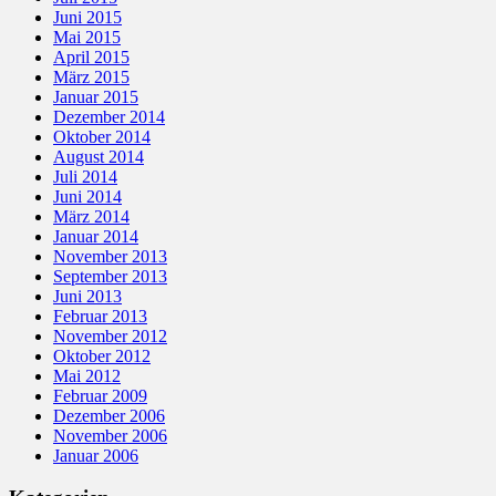
Juni 2015
Mai 2015
April 2015
März 2015
Januar 2015
Dezember 2014
Oktober 2014
August 2014
Juli 2014
Juni 2014
März 2014
Januar 2014
November 2013
September 2013
Juni 2013
Februar 2013
November 2012
Oktober 2012
Mai 2012
Februar 2009
Dezember 2006
November 2006
Januar 2006