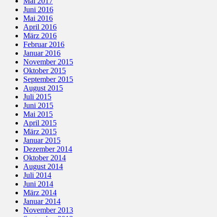
Mai 2017
Juni 2016
Mai 2016
April 2016
März 2016
Februar 2016
Januar 2016
November 2015
Oktober 2015
September 2015
August 2015
Juli 2015
Juni 2015
Mai 2015
April 2015
März 2015
Januar 2015
Dezember 2014
Oktober 2014
August 2014
Juli 2014
Juni 2014
März 2014
Januar 2014
November 2013