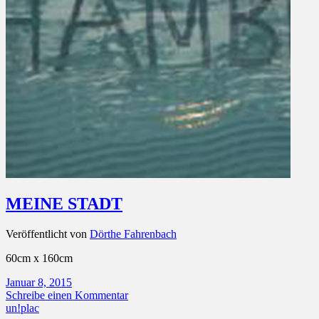
MEINE STADT
Veröffentlicht von
Dörthe Fahrenbach
60cm x 160cm
Januar 8, 2015
Schreibe einen Kommentar
un!plac