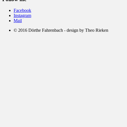
Facebook
Instagram
Mail
© 2016 Dörthe Fahrenbach - design by Theo Rieken