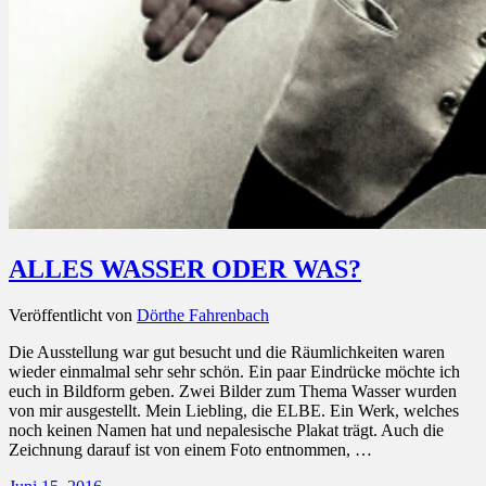
ALLES WASSER ODER WAS?
Veröffentlicht von
Dörthe Fahrenbach
Die Ausstellung war gut besucht und die Räumlichkeiten waren
wieder einmalmal sehr sehr schön. Ein paar Eindrücke möchte ich
euch in Bildform geben. Zwei Bilder zum Thema Wasser wurden
von mir ausgestellt. Mein Liebling, die ELBE. Ein Werk, welches
noch keinen Namen hat und nepalesische Plakat trägt. Auch die
Zeichnung darauf ist von einem Foto entnommen, …