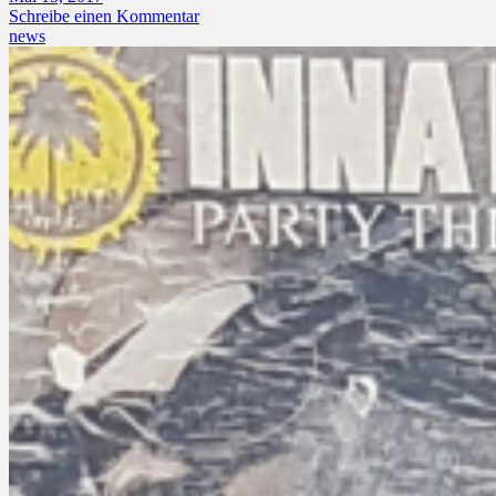
Schreibe einen Kommentar
news