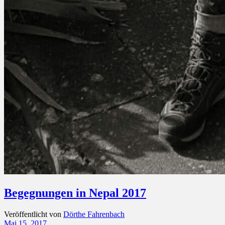
Begegnungen in Nepal 2017
Veröffentlicht von
Dörthe Fahrenbach
Mai 15, 2017