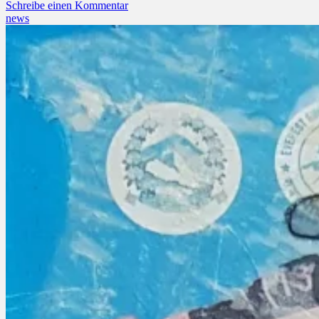
Schreibe einen Kommentar
news