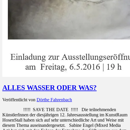
ALLES WASSER ODER WAS?
Veröffentlicht von
Dörthe Fahrenbach
!!!!! SAVE THE DATE !!!!! Die teilnehmenden
KünstlerInnen der diesjährigen 12. Jahresausstellung im KunstRaum
HosenStall haben sich auf sehr unterschiedliche Art und Weise mit
diesem Thema auseinandergesetzt. Sabine Engel (Mixed Media