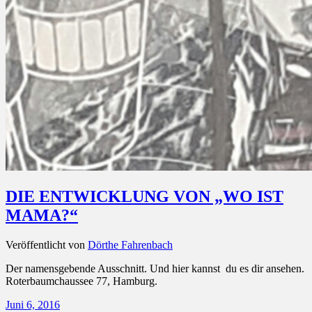
DIE ENTWICKLUNG VON „WO IST
MAMA?“
Veröffentlicht von
Dörthe Fahrenbach
Der namensgebende Ausschnitt. Und hier kannst du es dir ansehen.
Roterbaumchaussee 77, Hamburg.
Juni 6, 2016